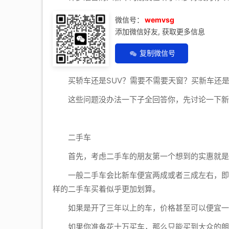
微信号：
wemvsg
添加微信好友, 获取更多信息
复制微信号
买轿车还是SUV？需要不需要天窗？买新车还是
这些问题没办法一下子全回答你，先讨论一下新
二手车
首先，考虑二手车的朋友第一个想到的实惠就是
一般二手车会比新车便宜两成或者三成左右，即使
样的二手车买着似乎更加划算。
如果是开了三年以上的车，价格甚至可以便宜一
如果你准备花十万买车，那么只能买到大众的朗逸