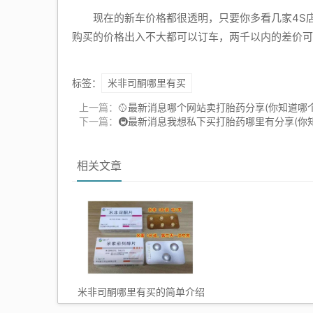
现在的新车价格都很透明，只要你多看几家4S店
购买的价格出入不大都可以订车，两千以内的差价可
标签：
米非司酮哪里有买
上一篇：
🥎最新消息哪个网站卖打胎药分享(你知道哪
下一篇：
🚇最新消息我想私下买打胎药哪里有分享(你
相关文章
米非司酮哪里有买的简单介绍