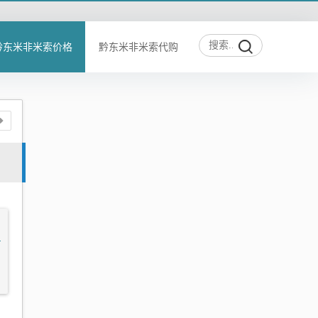
黔东米非米索价格
黔东米非米索代购